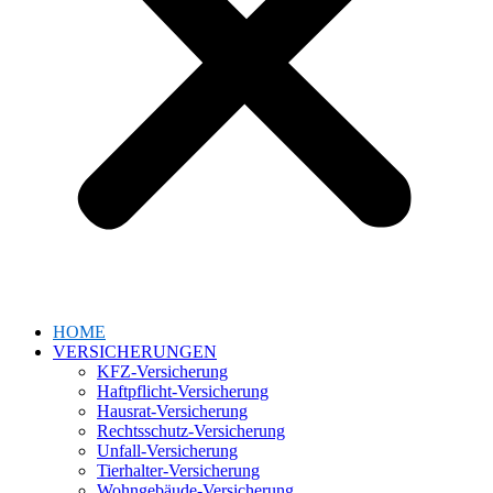
HOME
VERSICHERUNGEN
KFZ-Versicherung
Haftpflicht-Versicherung
Hausrat-Versicherung
Rechtsschutz-Versicherung
Unfall-Versicherung
Tierhalter-Versicherung
Wohngebäude-Versicherung