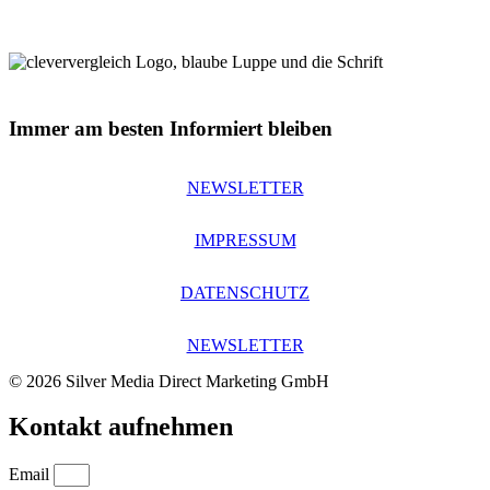
Immer am besten Informiert bleiben
NEWSLETTER
IMPRESSUM
DATENSCHUTZ
NEWSLETTER
© 2026 Silver Media Direct Marketing GmbH
Kontakt aufnehmen
Email